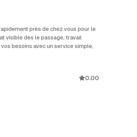
s rapidement près de chez vous pour le
t visible dès le passage, travail
 vos besoins avec un service simple,
0.00