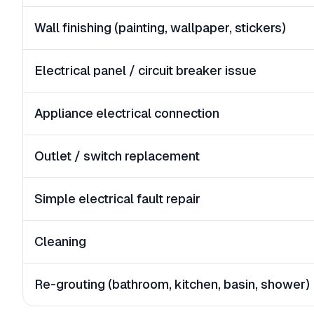
Wall finishing (painting, wallpaper, stickers)
Electrical panel / circuit breaker issue
Appliance electrical connection
Outlet / switch replacement
Simple electrical fault repair
Cleaning
Re-grouting (bathroom, kitchen, basin, shower)