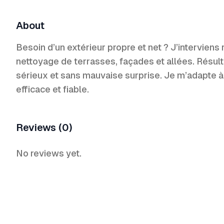
About
Besoin d’un extérieur propre et net ? J’intervien
nettoyage de terrasses, façades et allées. Résulta
sérieux et sans mauvaise surprise. Je m’adapte à
efficace et fiable.
Reviews (0)
No reviews yet.