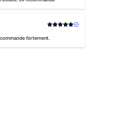
 recommande fortement.