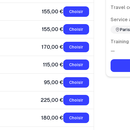
Travel c
155,00 €
Choisir
Service 
155,00 €
Choisir
Pari
Training
170,00 €
Choisir
—
115,00 €
Choisir
95,00 €
Choisir
225,00 €
Choisir
180,00 €
Choisir