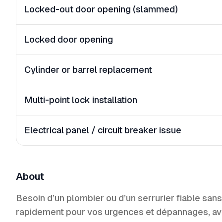
Locked-out door opening (slammed)
Locked door opening
Cylinder or barrel replacement
Multi-point lock installation
Electrical panel / circuit breaker issue
About
Besoin d’un plombier ou d’un serrurier fiable sans
rapidement pour vos urgences et dépannages, avec