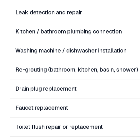
Leak detection and repair
Kitchen / bathroom plumbing connection
Washing machine / dishwasher installation
Re-grouting (bathroom, kitchen, basin, shower)
Drain plug replacement
Faucet replacement
Toilet flush repair or replacement