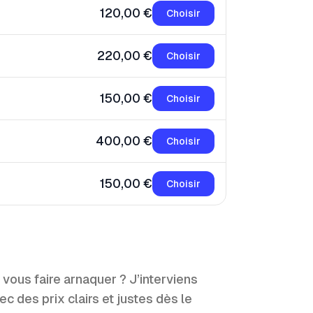
120,00 €
Choisir
220,00 €
Choisir
150,00 €
Choisir
400,00 €
Choisir
150,00 €
Choisir
 vous faire arnaquer ? J’interviens
 des prix clairs et justes dès le