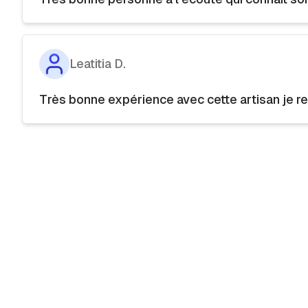
Leatitia D.
Très bonne expérience avec cette artisan je