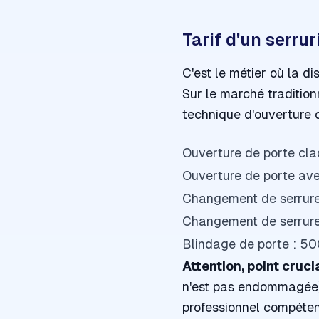
Tarif d'un serrur
C'est le métier où la di
Sur le marché tradition
technique d'ouverture 
Ouverture de porte cla
Ouverture de porte ave
Changement de serrure 
Changement de serrure 
Blindage de porte : 5
Attention, point crucia
n'est pas endommagée)
professionnel compétent 