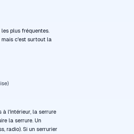
t les plus fréquentes.
mais c'est surtout la
ise)
 l'intérieur, la serrure
ire la serrure
. Un
, radio). Si un serrurier